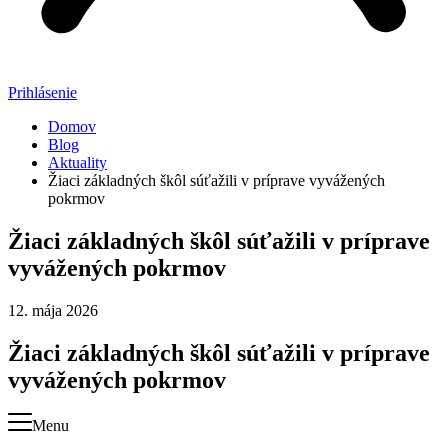
Prihlásenie
Domov
Blog
Aktuality
Žiaci základných škôl súťažili v príprave vyvážených
pokrmov
Žiaci základných škôl súťažili v príprave
vyvážených pokrmov
12. mája 2026
Žiaci základných škôl súťažili v príprave
vyvážených pokrmov
Menu