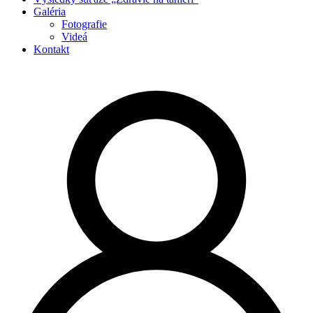
Galéria
Fotografie
Videá
Kontakt