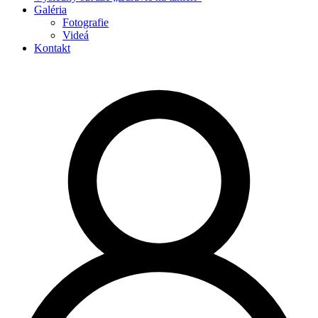
Galéria
Fotografie
Videá
Kontakt