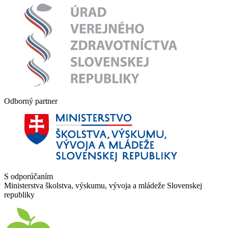
Odborný partner
S odporúčaním
Ministerstva školstva, výskumu, vývoja a mládeže Slovenskej
republiky